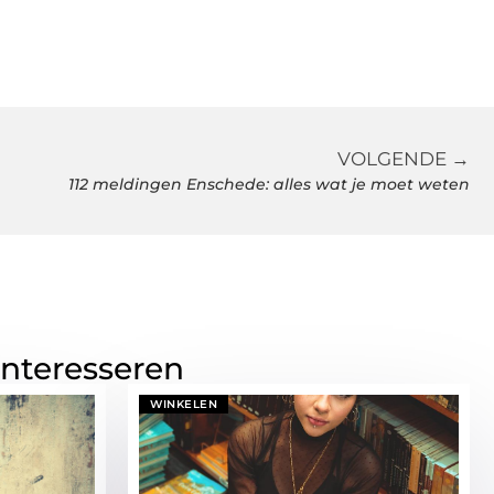
VOLGENDE →
112 meldingen Enschede: alles wat je moet weten
interesseren
WINKELEN