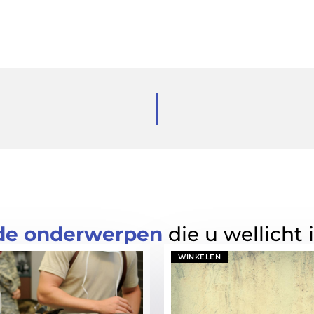
de onderwerpen
die u wellicht 
WINKELEN