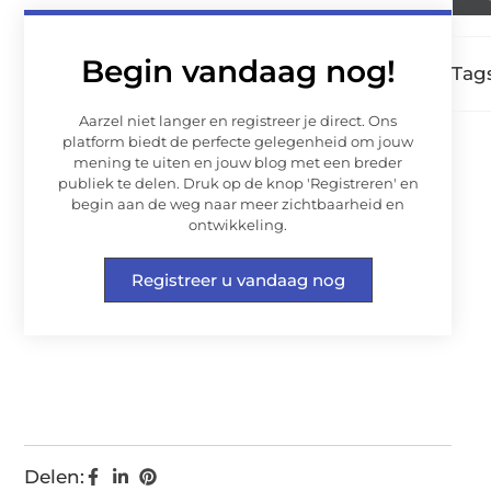
Begin vandaag nog!
Tags
Aarzel niet langer en registreer je direct. Ons
platform biedt de perfecte gelegenheid om jouw
mening te uiten en jouw blog met een breder
publiek te delen. Druk op de knop 'Registreren' en
begin aan de weg naar meer zichtbaarheid en
ontwikkeling.
Registreer u vandaag nog
Delen: