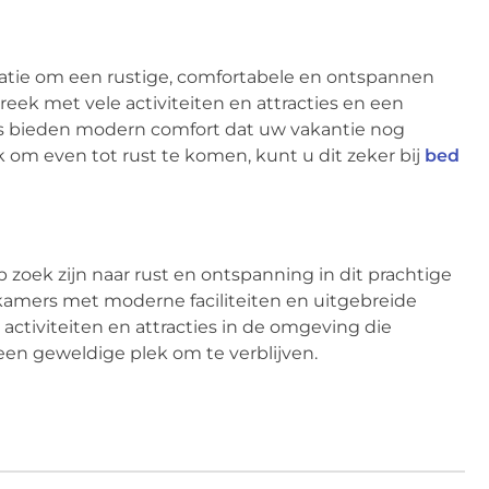
tie om een rustige, comfortabele en ontspannen
reek met vele activiteiten en attracties en een
mers bieden modern comfort dat uw vakantie nog
 om even tot rust te komen, kunt u dit zeker bij
bed
 zoek zijn naar rust en ontspanning in dit prachtige
amers met moderne faciliteiten en uitgebreide
activiteiten en attracties in de omgeving die
 een geweldige plek om te verblijven.