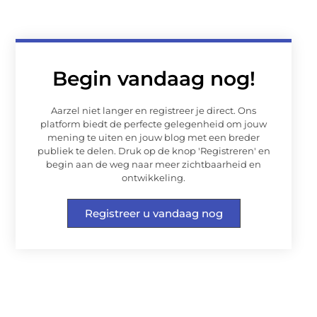
Begin vandaag nog!
Aarzel niet langer en registreer je direct. Ons
platform biedt de perfecte gelegenheid om jouw
mening te uiten en jouw blog met een breder
publiek te delen. Druk op de knop 'Registreren' en
begin aan de weg naar meer zichtbaarheid en
ontwikkeling.
Registreer u vandaag nog