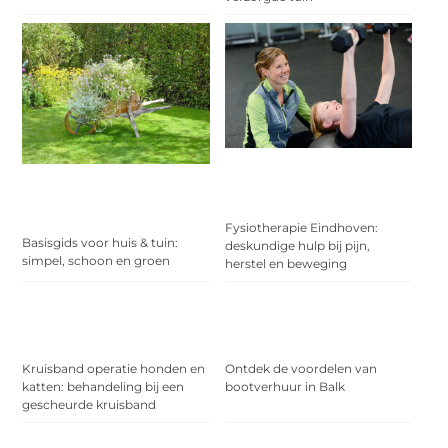
Fysiotherapie Eindhoven:
Basisgids voor huis & tuin:
deskundige hulp bij pijn,
simpel, schoon en groen
herstel en beweging
Kruisband operatie honden en
Ontdek de voordelen van
katten: behandeling bij een
bootverhuur in Balk
gescheurde kruisband