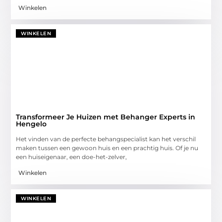
Winkelen
WINKELEN
Transformeer Je Huizen met Behanger Experts in
Hengelo
Het vinden van de perfecte behangspecialist kan het verschil
maken tussen een gewoon huis en een prachtig huis. Of je nu
een huiseigenaar, een doe-het-zelver,
Winkelen
WINKELEN