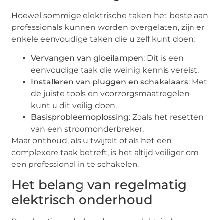
Hoewel sommige elektrische taken het beste aan
professionals kunnen worden overgelaten, zijn er
enkele eenvoudige taken die u zelf kunt doen:
Vervangen van gloeilampen
: Dit is een
eenvoudige taak die weinig kennis vereist.
Installeren van pluggen en schakelaars
: Met
de juiste tools en voorzorgsmaatregelen
kunt u dit veilig doen.
Basisprobleemoplossing
: Zoals het resetten
van een stroomonderbreker.
Maar onthoud, als u twijfelt of als het een
complexere taak betreft, is het altijd veiliger om
een professional in te schakelen.
Het belang van regelmatig
elektrisch onderhoud