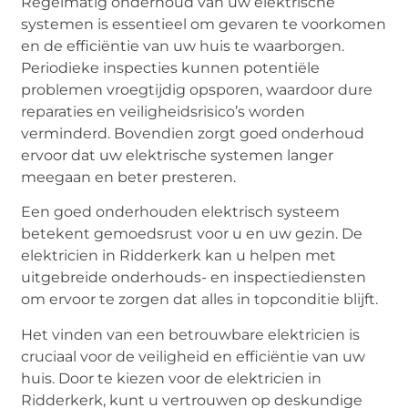
Regelmatig onderhoud van uw elektrische
systemen is essentieel om gevaren te voorkomen
en de efficiëntie van uw huis te waarborgen.
Periodieke inspecties kunnen potentiële
problemen vroegtijdig opsporen, waardoor dure
reparaties en veiligheidsrisico’s worden
verminderd. Bovendien zorgt goed onderhoud
ervoor dat uw elektrische systemen langer
meegaan en beter presteren.
Een goed onderhouden elektrisch systeem
betekent gemoedsrust voor u en uw gezin. De
elektricien in Ridderkerk kan u helpen met
uitgebreide onderhouds- en inspectiediensten
om ervoor te zorgen dat alles in topconditie blijft.
Het vinden van een betrouwbare elektricien is
cruciaal voor de veiligheid en efficiëntie van uw
huis. Door te kiezen voor de elektricien in
Ridderkerk, kunt u vertrouwen op deskundige