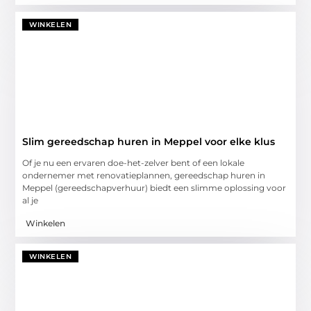
WINKELEN
Slim gereedschap huren in Meppel voor elke klus
Of je nu een ervaren doe-het-zelver bent of een lokale
ondernemer met renovatieplannen, gereedschap huren in
Meppel (gereedschapverhuur) biedt een slimme oplossing voor
al je
Winkelen
WINKELEN