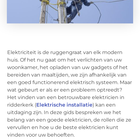
Elektriciteit is de ruggengraat van elk modern
huis. Of het nu gaat om het verlichten van uw
woonkamer, het opladen van uw gadgets of het
bereiden van maaltijden, we zijn afhankelijk van
een goed functionerend elektrisch systeem. Maar
wat gebeurt er als er een probleem optreedt?
Het vinden van een betrouwbare elektricien in
ridderkerk (
Elektrische installatie
) kan een
uitdaging zijn. In deze gids bespreken we het
belang van een goede elektricien, de rollen die ze
vervullen en hoe u de beste elektricien kunt
vinden voor uw behoeften.