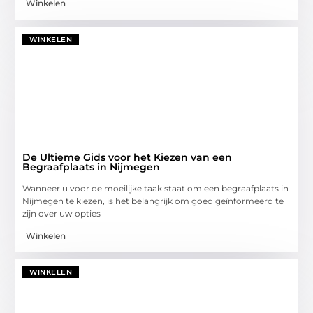
Winkelen
WINKELEN
De Ultieme Gids voor het Kiezen van een
Begraafplaats in Nijmegen
Wanneer u voor de moeilijke taak staat om een begraafplaats in
Nijmegen te kiezen, is het belangrijk om goed geïnformeerd te
zijn over uw opties
Winkelen
WINKELEN