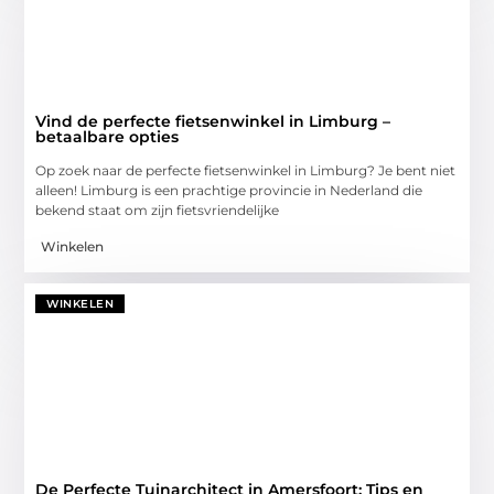
Vind de perfecte fietsenwinkel in Limburg –
betaalbare opties
Op zoek naar de perfecte fietsenwinkel in Limburg? Je bent niet
alleen! Limburg is een prachtige provincie in Nederland die
bekend staat om zijn fietsvriendelijke
Winkelen
WINKELEN
De Perfecte Tuinarchitect in Amersfoort: Tips en