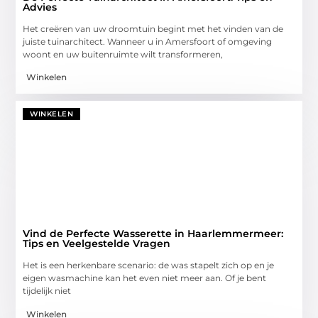
Advies
Het creëren van uw droomtuin begint met het vinden van de
juiste tuinarchitect. Wanneer u in Amersfoort of omgeving
woont en uw buitenruimte wilt transformeren,
Winkelen
WINKELEN
Vind de Perfecte Wasserette in Haarlemmermeer:
Tips en Veelgestelde Vragen
Het is een herkenbare scenario: de was stapelt zich op en je
eigen wasmachine kan het even niet meer aan. Of je bent
tijdelijk niet
Winkelen