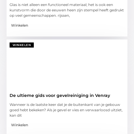
Glas is niet alleen een functioneel materiaal; het is ook een
kunstvorm die door de eeuwen heen zijn stempel heeft gedrukt
op veel gemeenschappen. rijssen,
Winkelen
WINKELEN
De ultieme gids voor gevelreiniging in Venray
Wanneer is de laatste keer dat je de buitenkant van je gebouw
goed hebt bekeken? Als je gevel er vies en verwaarloosd uitziet,
kan dit
Winkelen