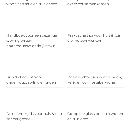
wooninspiratie en tuinideeën
overzicht samenkomen
Handboek voor een gezellige
Praktische tips voor huis & tuin
woning en een
die meteen werken
onderhoudsvriendelijke tuin
Gids & checklist voor
Doelgerichte gids voor schoon,
onderhoud, styling en groen
veilig en comfortabel wonen
De ultieme gids voor huis & tuin
Complete gids voor slim wonen
zonder gedoe
en tuinieren