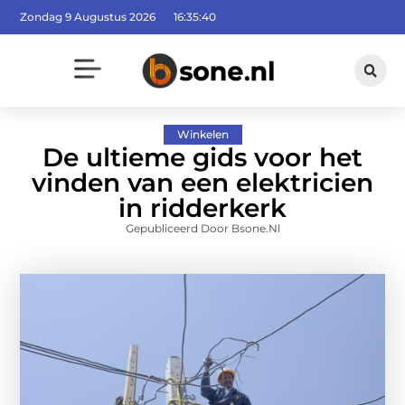
Zondag 9 Augustus 2026
16:35:41
Winkelen
De ultieme gids voor het
vinden van een elektricien
in ridderkerk
Gepubliceerd Door Bsone.nl