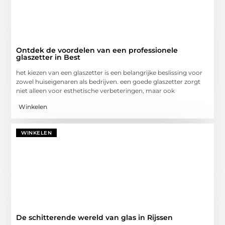
Ontdek de voordelen van een professionele
glaszetter in Best
het kiezen van een glaszetter is een belangrijke beslissing voor
zowel huiseigenaren als bedrijven. een goede glaszetter zorgt
niet alleen voor esthetische verbeteringen, maar ook
Winkelen
WINKELEN
De schitterende wereld van glas in Rijssen