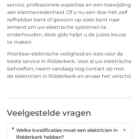
service, professionele expertise en een toewijding
aan klanttevredenheid. Of u nu een doe-het-zelf
liefhebber bent of gewoon op zoek bent naar
iemand om uw elektrische systemen te
onderhouden, deze gids helpt u de juiste keuze
te maken.
Prioriteer elektrische veiligheid en kies voor de
beste service in Ridderkerk. Voor al uw elektrische
behoeften, neem vandaag nog contact op met
de elektricien in Ridderkerk en ervaar het verschil.
Veelgestelde vragen
Welke kwalificaties moet een elektricien in
▼
Ridderkerk hebben?