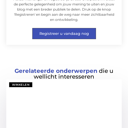
de perfecte gelegenheid om jouw mening te uiten en jouw
blog met een breder publiek te delen. Druk op de knop
'Registreren' en begin aan de weg naar meer zichtbaarheid
en ontwikkeling.
Registreer u vandaag nog
Gerelateerde onderwerpen
die u
wellicht interesseren
WINKELEN