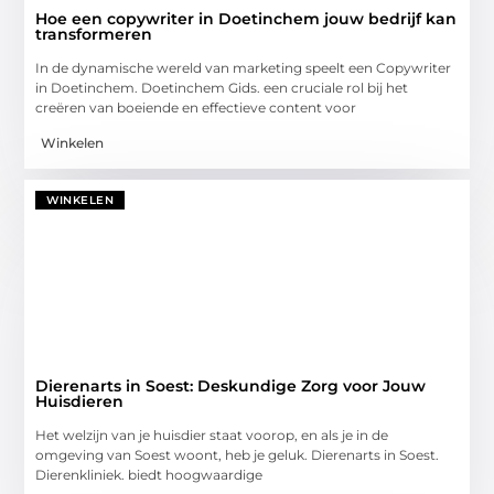
Hoe een copywriter in Doetinchem jouw bedrijf kan
transformeren
In de dynamische wereld van marketing speelt een Copywriter
in Doetinchem. Doetinchem Gids. een cruciale rol bij het
creëren van boeiende en effectieve content voor
Winkelen
WINKELEN
Dierenarts in Soest: Deskundige Zorg voor Jouw
Huisdieren
Het welzijn van je huisdier staat voorop, en als je in de
omgeving van Soest woont, heb je geluk. Dierenarts in Soest.
Dierenkliniek. biedt hoogwaardige