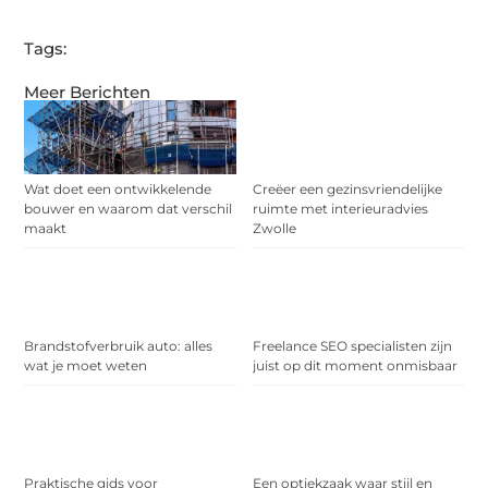
Tags:
Meer Berichten
Wat doet een ontwikkelende
Creëer een gezinsvriendelijke
bouwer en waarom dat verschil
ruimte met interieuradvies
maakt
Zwolle
Brandstofverbruik auto: alles
Freelance SEO specialisten zijn
wat je moet weten
juist op dit moment onmisbaar
Praktische gids voor
Een optiekzaak waar stijl en