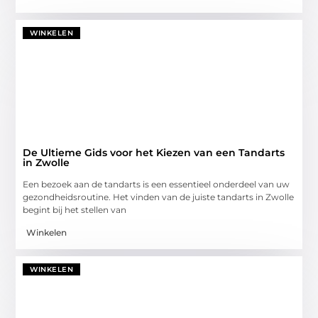
WINKELEN
De Ultieme Gids voor het Kiezen van een Tandarts
in Zwolle
Een bezoek aan de tandarts is een essentieel onderdeel van uw
gezondheidsroutine. Het vinden van de juiste tandarts in Zwolle
begint bij het stellen van
Winkelen
WINKELEN