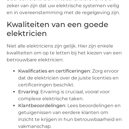
zeker van zijn dat uw elektrische systemen veilig
en in overeenstemming met de regelgeving zijn.
Kwaliteiten van een goede
elektricien
Niet alle elektriciens zijn gelijk. Hier zijn enkele
kwaliteiten om op te letten bij het kiezen van een
betrouwbare elektricien:
Kwalificaties en certificeringen
: Zorg ervoor
dat de elektricien over de juiste licenties en
certificeringen beschikt.
Ervaring
: Ervaring is cruciaal, vooral voor
complexe elektrische taken.
Klantbeoordelingen
: Lees beoordelingen en
getuigenissen van eerdere klanten om
inzicht te krijgen in hun betrouwbaarheid en
vakmanschap.