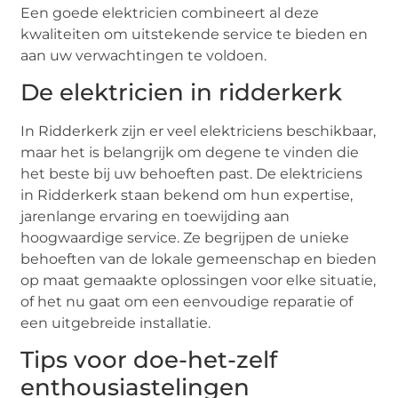
Een goede elektricien combineert al deze
kwaliteiten om uitstekende service te bieden en
aan uw verwachtingen te voldoen.
De elektricien in ridderkerk
In Ridderkerk zijn er veel elektriciens beschikbaar,
maar het is belangrijk om degene te vinden die
het beste bij uw behoeften past. De elektriciens
in Ridderkerk staan bekend om hun expertise,
jarenlange ervaring en toewijding aan
hoogwaardige service. Ze begrijpen de unieke
behoeften van de lokale gemeenschap en bieden
op maat gemaakte oplossingen voor elke situatie,
of het nu gaat om een eenvoudige reparatie of
een uitgebreide installatie.
Tips voor doe-het-zelf
enthousiastelingen