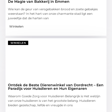
De Magie van Bakkerij in Emmen
Wie kan de geur van versgebakken brood en zoete gebakjes
weerstaan? In het hart van onze charmante stad ligt een
juweeltje dat de harten van
Winkelen
WINKELEN
Ontdek de Beste Dierenwinkel van Dordrecht – Een
Paradijs voor Huisdieren en Hun Eigenaren
Waarom Goede Zorg voor Huisdieren Belangrijk is Het welzijn
van onze huisdieren is van het grootste belang. Huisdieren
bieden gezelschap, liefde en vreugde in ons