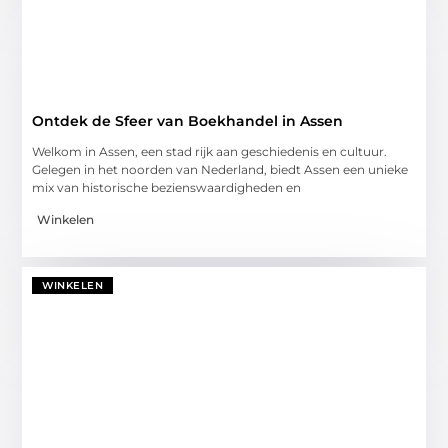
Ontdek de Sfeer van Boekhandel in Assen
Welkom in Assen, een stad rijk aan geschiedenis en cultuur.
Gelegen in het noorden van Nederland, biedt Assen een unieke
mix van historische bezienswaardigheden en
Winkelen
WINKELEN