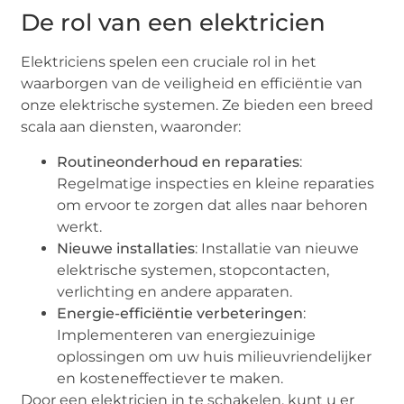
De rol van een elektricien
Elektriciens spelen een cruciale rol in het
waarborgen van de veiligheid en efficiëntie van
onze elektrische systemen. Ze bieden een breed
scala aan diensten, waaronder:
Routineonderhoud en reparaties
:
Regelmatige inspecties en kleine reparaties
om ervoor te zorgen dat alles naar behoren
werkt.
Nieuwe installaties
: Installatie van nieuwe
elektrische systemen, stopcontacten,
verlichting en andere apparaten.
Energie-efficiëntie verbeteringen
:
Implementeren van energiezuinige
oplossingen om uw huis milieuvriendelijker
en kosteneffectiever te maken.
Door een elektricien in te schakelen, kunt u er