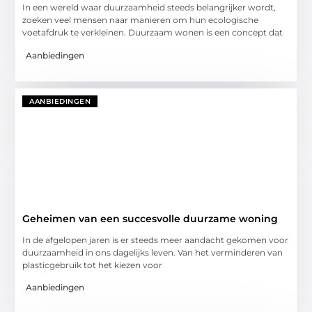
In een wereld waar duurzaamheid steeds belangrijker wordt,
zoeken veel mensen naar manieren om hun ecologische
voetafdruk te verkleinen. Duurzaam wonen is een concept dat
Aanbiedingen
AANBIEDINGEN
Geheimen van een succesvolle duurzame woning
In de afgelopen jaren is er steeds meer aandacht gekomen voor
duurzaamheid in ons dagelijks leven. Van het verminderen van
plasticgebruik tot het kiezen voor
Aanbiedingen