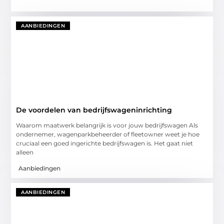
AANBIEDINGEN
De voordelen van bedrijfswageninrichting
Waarom maatwerk belangrijk is voor jouw bedrijfswagen Als
ondernemer, wagenparkbeheerder of fleetowner weet je hoe
cruciaal een goed ingerichte bedrijfswagen is. Het gaat niet
alleen
Aanbiedingen
AANBIEDINGEN