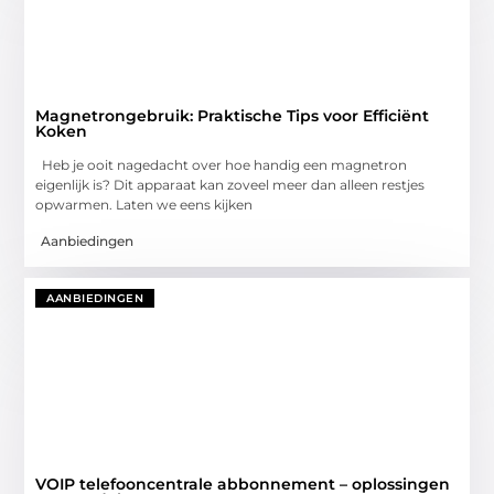
Magnetrongebruik: Praktische Tips voor Efficiënt
Koken
Heb je ooit nagedacht over hoe handig een magnetron
eigenlijk is? Dit apparaat kan zoveel meer dan alleen restjes
opwarmen. Laten we eens kijken
Aanbiedingen
AANBIEDINGEN
VOIP telefooncentrale abbonnement – oplossingen