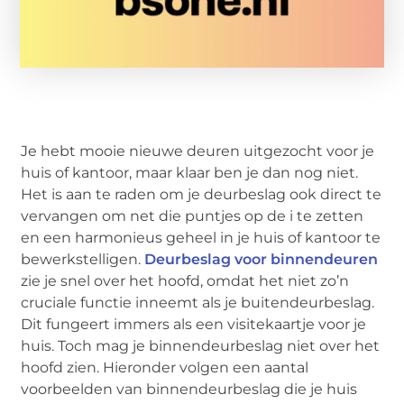
Je hebt mooie nieuwe deuren uitgezocht voor je
huis of kantoor, maar klaar ben je dan nog niet.
Het is aan te raden om je deurbeslag ook direct te
vervangen om net die puntjes op de i te zetten
en een harmonieus geheel in je huis of kantoor te
bewerkstelligen.
Deurbeslag voor binnendeuren
zie je snel over het hoofd, omdat het niet zo’n
cruciale functie inneemt als je buitendeurbeslag.
Dit fungeert immers als een visitekaartje voor je
huis. Toch mag je binnendeurbeslag niet over het
hoofd zien. Hieronder volgen een aantal
voorbeelden van binnendeurbeslag die je huis