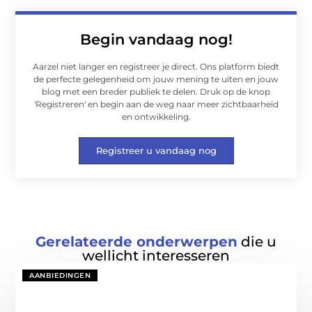
Begin vandaag nog!
Aarzel niet langer en registreer je direct. Ons platform biedt
de perfecte gelegenheid om jouw mening te uiten en jouw
blog met een breder publiek te delen. Druk op de knop
'Registreren' en begin aan de weg naar meer zichtbaarheid
en ontwikkeling.
Registreer u vandaag nog
Gerelateerde onderwerpen
die u
wellicht interesseren
AANBIEDINGEN