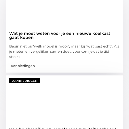
Wat je moet weten voor je een nieuwe koelkast
gaat kopen
Begin niet bij “welk model is mooi”, maar bij “wat past echt”. Als
je meten en vergelijken samen doet, voorkom je dat je tijd
steekt
Aanbiedingen
AANBIEDINGEN