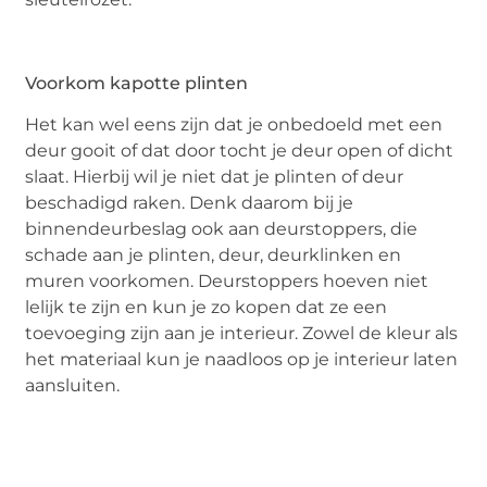
Voorkom kapotte plinten
Het kan wel eens zijn dat je onbedoeld met een
deur gooit of dat door tocht je deur open of dicht
slaat. Hierbij wil je niet dat je plinten of deur
beschadigd raken. Denk daarom bij je
binnendeurbeslag ook aan deurstoppers, die
schade aan je plinten, deur, deurklinken en
muren voorkomen. Deurstoppers hoeven niet
lelijk te zijn en kun je zo kopen dat ze een
toevoeging zijn aan je interieur. Zowel de kleur als
het materiaal kun je naadloos op je interieur laten
aansluiten.