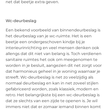
net dat beetje extra geven.
Wc-deurbeslag
Een bekend voorbeeld van binnendeurbeslag is
het deurbeslag van je wc-ruimte. Het is een
beetje een ondergeschoven kindje bij je
interieurinrichting en veel mensen denken ook
allengs dat dit niet van belang is. Toch verdienen
sanitaire ruimtes het ook om meegenomen te
worden in je besluit, aangezien dit net zorgt voor
dat harmonieus geheel in je woning waarnaar je
streeft. Wc-deurbeslag is net zo veelzijdig als
normaal deurbeslag en kan in net zoveel stijlen
gefabriceerd worden, zoals klassiek, modern en
retro. Het belangrijkste bij een wc-deurbeslag is
dat ze slechts van een zijde te openen is. Je wil
immers niet dat er zomaar iemand binnen komt