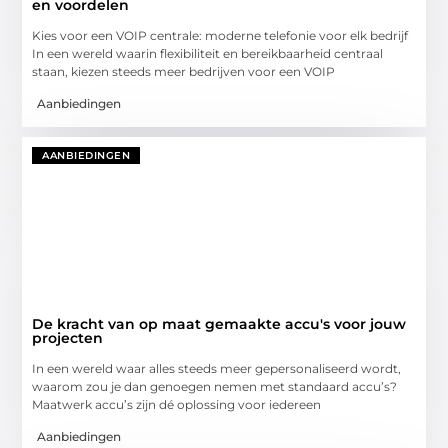
en voordelen
Kies voor een VOIP centrale: moderne telefonie voor elk bedrijf
In een wereld waarin flexibiliteit en bereikbaarheid centraal
staan, kiezen steeds meer bedrijven voor een VOIP
Aanbiedingen
AANBIEDINGEN
De kracht van op maat gemaakte accu's voor jouw
projecten
In een wereld waar alles steeds meer gepersonaliseerd wordt,
waarom zou je dan genoegen nemen met standaard accu’s?
Maatwerk accu’s zijn dé oplossing voor iedereen
Aanbiedingen