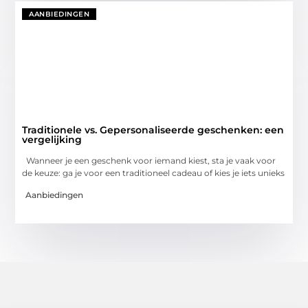
AANBIEDINGEN
Traditionele vs. Gepersonaliseerde geschenken: een
vergelijking
Wanneer je een geschenk voor iemand kiest, sta je vaak voor
de keuze: ga je voor een traditioneel cadeau of kies je iets unieks
Aanbiedingen