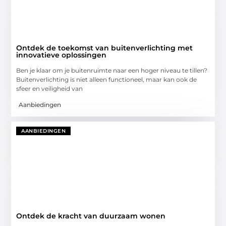
Ontdek de toekomst van buitenverlichting met
innovatieve oplossingen
Ben je klaar om je buitenruimte naar een hoger niveau te tillen?
Buitenverlichting is niet alleen functioneel, maar kan ook de
sfeer en veiligheid van
Aanbiedingen
AANBIEDINGEN
Ontdek de kracht van duurzaam wonen