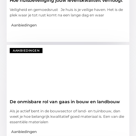
Hoe huisbeveiliging jouw levenskwaliteit verhoogt
Veiligheid en gemoedsrust Je huis is je veilige haven. Het is de
plek waar je tot rust komt na een lange dag en waar
Aanbiedingen
AANBIEDINGEN
De onmisbare rol van gaas in bouw en landbouw
Als je actief bent in de bouwsector of land- en tuinbouw, dan
weet je hoe belangrijk kwalitatief goed materiaal is. Een van die
essentiële materialen
Aanbiedingen