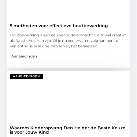
5 methoden voor effectieve houtbewerking
Houtbewerking is een eeuwenoude ambacht die zowel creatief
als functioneel kan zijn. Of je nu een ervaren vakman bent of
een enthousiaste doe-het-zelver, het beheersen
Aanbiedingen
AANBIEDINGEN
Waarom Kinderopvang Den Helder de Beste Keuze
is voor Jouw Kind