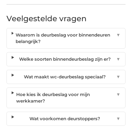
Veelgestelde vragen
Waarom is deurbeslag voor binnendeuren
▼
belangrijk?
Welke soorten binnendeurbeslag zijn er?
▼
Wat maakt wc-deurbeslag speciaal?
▼
Hoe kies ik deurbeslag voor mijn
▼
werkkamer?
Wat voorkomen deurstoppers?
▼