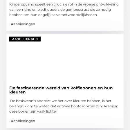
Kinderopvang speelt een cruciale rol in de vroege ontwikkeling
van een kind en biedt ouders de gemoedsrust die ze nodig
hebben om hun dagelijkse verantwoordelijkheden
Aanbiedingen
AANBIEDINGEN
De fascinerende wereld van koffiebonen en hun
kleuren
De basiskennis Voordat we het over kleuren hebben, is het
belangrijk om te weten dat er twee hoofdsoorten zijn: Arabica:
deze bonen zijn vaak lichter
Aanbiedingen