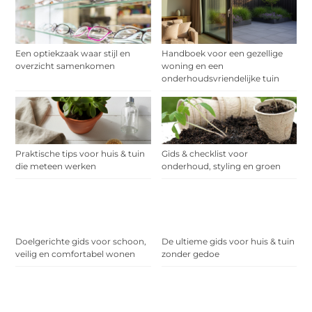
Een optiekzaak waar stijl en
Handboek voor een gezellige
overzicht samenkomen
woning en een
onderhoudsvriendelijke tuin
Praktische tips voor huis & tuin
Gids & checklist voor
die meteen werken
onderhoud, styling en groen
Doelgerichte gids voor schoon,
De ultieme gids voor huis & tuin
veilig en comfortabel wonen
zonder gedoe