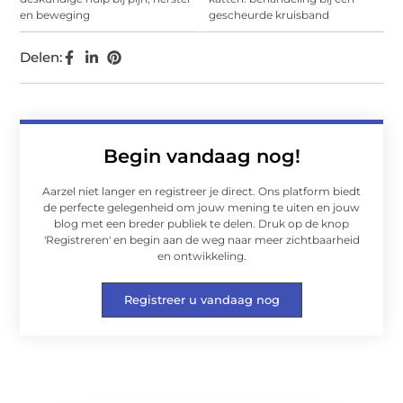
en beweging
gescheurde kruisband
Delen:
Begin vandaag nog!
Aarzel niet langer en registreer je direct. Ons platform biedt
de perfecte gelegenheid om jouw mening te uiten en jouw
blog met een breder publiek te delen. Druk op de knop
'Registreren' en begin aan de weg naar meer zichtbaarheid
en ontwikkeling.
Registreer u vandaag nog