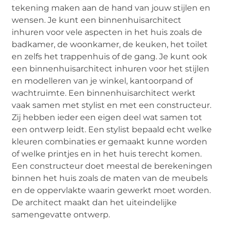
tekening maken aan de hand van jouw stijlen en
wensen. Je kunt een binnenhuisarchitect
inhuren voor vele aspecten in het huis zoals de
badkamer, de woonkamer, de keuken, het toilet
en zelfs het trappenhuis of de gang. Je kunt ook
een binnenhuisarchitect inhuren voor het stijlen
en modelleren van je winkel, kantoorpand of
wachtruimte. Een binnenhuisarchitect werkt
vaak samen met stylist en met een constructeur.
Zij hebben ieder een eigen deel wat samen tot
een ontwerp leidt. Een stylist bepaald echt welke
kleuren combinaties er gemaakt kunne worden
of welke printjes en in het huis terecht komen.
Een constructeur doet meestal de berekeningen
binnen het huis zoals de maten van de meubels
en de oppervlakte waarin gewerkt moet worden.
De architect maakt dan het uiteindelijke
samengevatte ontwerp.