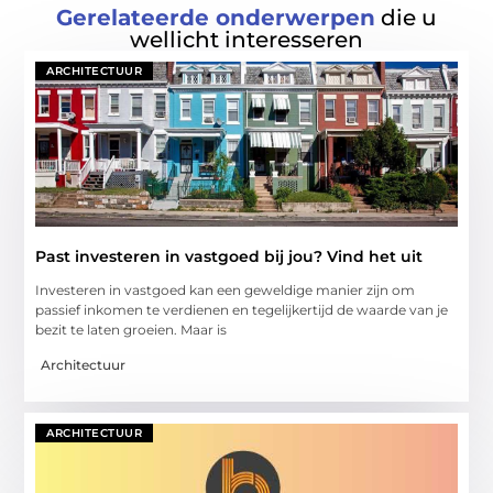
Gerelateerde onderwerpen
die u
wellicht interesseren
ARCHITECTUUR
Past investeren in vastgoed bij jou? Vind het uit
Investeren in vastgoed kan een geweldige manier zijn om
passief inkomen te verdienen en tegelijkertijd de waarde van je
bezit te laten groeien. Maar is
Architectuur
ARCHITECTUUR