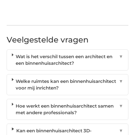
Veelgestelde vragen
Wat is het verschil tussen een architect en
▼
een binnenhuisarchitect?
Welke ruimtes kan een binnenhuisarchitect
▼
voor mij inrichten?
Hoe werkt een binnenhuisarchitect samen
▼
met andere professionals?
Kan een binnenhuisarchitect 3D-
▼