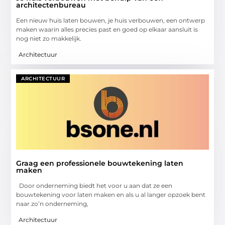
architectenbureau
Een nieuw huis laten bouwen, je huis verbouwen, een ontwerp
maken waarin alles precies past en goed op elkaar aansluit is
nog niet zo makkelijk.
Architectuur
ARCHITECTUUR
Graag een professionele bouwtekening laten
maken
Door onderneming biedt het voor u aan dat ze een
bouwtekening voor laten maken en als u al langer opzoek bent
naar zo’n onderneming,
Architectuur