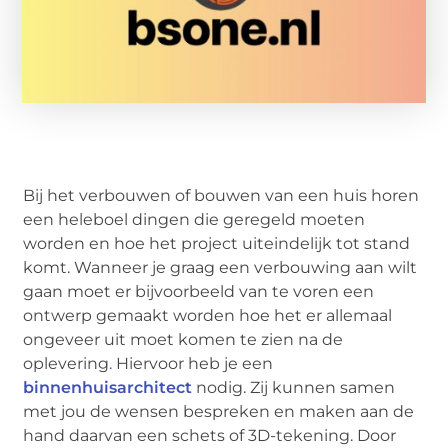
Bij het verbouwen of bouwen van een huis horen
een heleboel dingen die geregeld moeten
worden en hoe het project uiteindelijk tot stand
komt. Wanneer je graag een verbouwing aan wilt
gaan moet er bijvoorbeeld van te voren een
ontwerp gemaakt worden hoe het er allemaal
ongeveer uit moet komen te zien na de
oplevering. Hiervoor heb je een
binnenhuisarchitect
nodig. Zij kunnen samen
met jou de wensen bespreken en maken aan de
hand daarvan een schets of 3D-tekening. Door