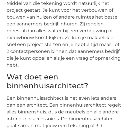
Middel van die tekening wordt natuurlijk het
project gestart. Je kunt voor het verbouwen of
bouwen van huizen of andere ruimtes het beste
een aannemers bedrijf inhuren. Zij regelen
meestal dan alles wat er bij een verbouwing of
nieuwbouw komt kijken. Zo kun je makkelijk en
snel een project starten en je hebt altijd maar 1 of
2 contactpersonen binnen dat aannemers bedrijf
die je kunt opbellen als je een vraag of opmerking
hebt.
Wat doet een
binnenhuisarchitect?
Een binnenhuisarchitect is net even iets anders
dan een architect. Een binnenhuisarchitect regelt
alles binnenshuis, dus de meubels en alle andere
interieur of accessoires. De binnenhuisarchitect
gaat samen met jouw een tekening of 3D-