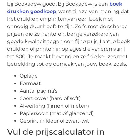
bij Bookadew goed. Bij Bookadew is een
boek
drukken goedkoop
, want zijn ze van mening dat
het drukken en printen van een boek niet
onnodig duur hoeft te zijn. Zelfs met de scherpe
prijzen die ze hanteren, ben je verzekerd van
goede kwaliteit tegen een fijne prijs. Laat je boek
drukken of printen in oplages die variëren van 1
tot 500. Je maakt bovendien zelf de keuzes met
betrekking tot de opmaak van jouw boek, zoals:
Oplage
Formaat
Aantal pagina’s
Soort cover (hard of soft)
Afwerking (lijmen of nieten)
Papiersoort (mat of glanzend)
Geprint in kleur of zwart-wit
Vul de prijscalculator in