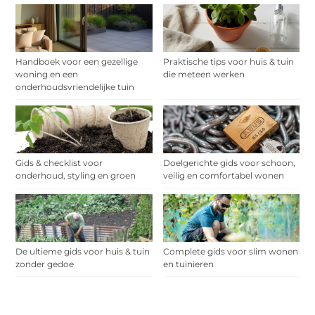
Handboek voor een gezellige
Praktische tips voor huis & tuin
woning en een
die meteen werken
onderhoudsvriendelijke tuin
Gids & checklist voor
Doelgerichte gids voor schoon,
onderhoud, styling en groen
veilig en comfortabel wonen
De ultieme gids voor huis & tuin
Complete gids voor slim wonen
zonder gedoe
en tuinieren