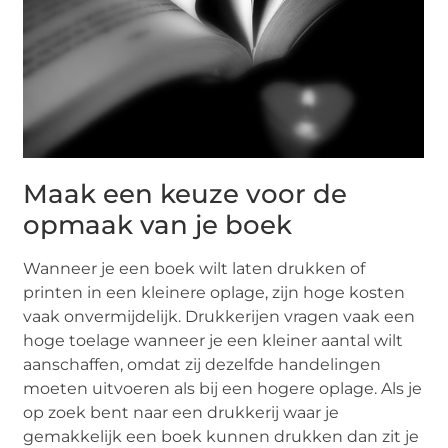
Maak een keuze voor de
opmaak van je boek
Wanneer je een boek wilt laten drukken of
printen in een kleinere oplage, zijn hoge kosten
vaak onvermijdelijk. Drukkerijen vragen vaak een
hoge toelage wanneer je een kleiner aantal wilt
aanschaffen, omdat zij dezelfde handelingen
moeten uitvoeren als bij een hogere oplage. Als je
op zoek bent naar een drukkerij waar je
gemakkelijk een boek kunnen drukken dan zit je