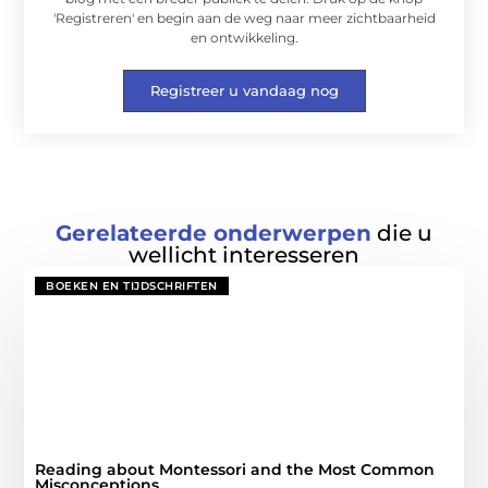
'Registreren' en begin aan de weg naar meer zichtbaarheid
en ontwikkeling.
Registreer u vandaag nog
Gerelateerde onderwerpen
die u
wellicht interesseren
BOEKEN EN TIJDSCHRIFTEN
Reading about Montessori and the Most Common
Misconceptions