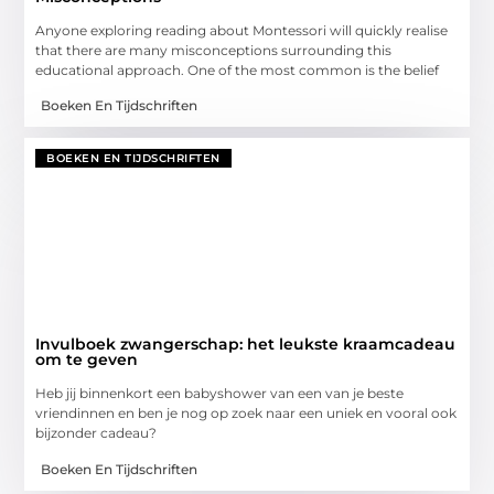
Anyone exploring reading about Montessori will quickly realise
that there are many misconceptions surrounding this
educational approach. One of the most common is the belief
Boeken En Tijdschriften
BOEKEN EN TIJDSCHRIFTEN
Invulboek zwangerschap: het leukste kraamcadeau
om te geven
Heb jij binnenkort een babyshower van een van je beste
vriendinnen en ben je nog op zoek naar een uniek en vooral ook
bijzonder cadeau?
Boeken En Tijdschriften