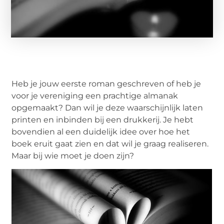
Heb je jouw eerste roman geschreven of heb je
voor je vereniging een prachtige almanak
opgemaakt? Dan wil je deze waarschijnlijk laten
printen en inbinden bij een drukkerij. Je hebt
bovendien al een duidelijk idee over hoe het
boek eruit gaat zien en dat wil je graag realiseren.
Maar bij wie moet je doen zijn?