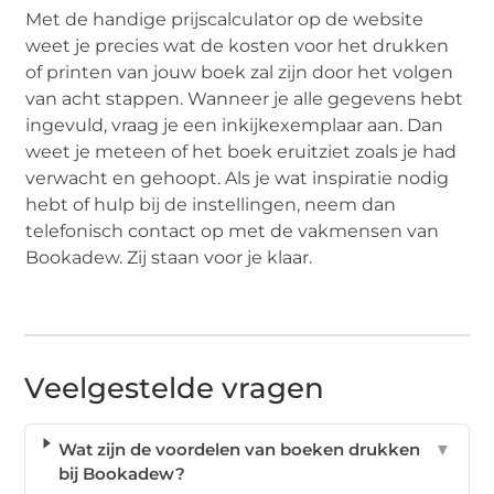
Met de handige prijscalculator op de website
weet je precies wat de kosten voor het drukken
of printen van jouw boek zal zijn door het volgen
van acht stappen. Wanneer je alle gegevens hebt
ingevuld, vraag je een inkijkexemplaar aan. Dan
weet je meteen of het boek eruitziet zoals je had
verwacht en gehoopt. Als je wat inspiratie nodig
hebt of hulp bij de instellingen, neem dan
telefonisch contact op met de vakmensen van
Bookadew. Zij staan voor je klaar.
Veelgestelde vragen
Wat zijn de voordelen van boeken drukken
▼
bij Bookadew?