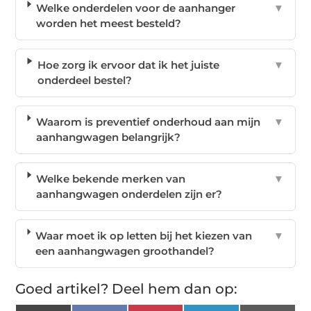
Welke onderdelen voor de aanhanger
▼
worden het meest besteld?
Hoe zorg ik ervoor dat ik het juiste
▼
onderdeel bestel?
Waarom is preventief onderhoud aan mijn
▼
aanhangwagen belangrijk?
Welke bekende merken van
▼
aanhangwagen onderdelen zijn er?
Waar moet ik op letten bij het kiezen van
▼
een aanhangwagen groothandel?
Goed artikel? Deel hem dan op: