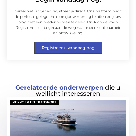
Aarzel niet langer en registreer je direct. Ons platform biedt
de perfecte gelegenheid om jouw mening te uiten en jouw
blog met een breder publiek te delen. Druk op de knop
'Registreren' en begin aan de weg naar meer zichtbaarheid
en ontwikkeling.
Registreer u vandaag nog
Gerelateerde onderwerpen
die u
wellicht interesseren
VERVOER EN TRANSPORT