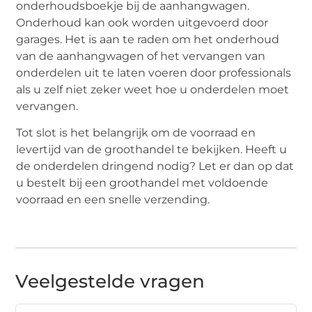
onderhoudsboekje bij de aanhangwagen.
Onderhoud kan ook worden uitgevoerd door
garages. Het is aan te raden om het onderhoud
van de aanhangwagen of het vervangen van
onderdelen uit te laten voeren door professionals
als u zelf niet zeker weet hoe u onderdelen moet
vervangen.
Tot slot is het belangrijk om de voorraad en
levertijd van de groothandel te bekijken. Heeft u
de onderdelen dringend nodig? Let er dan op dat
u bestelt bij een groothandel met voldoende
voorraad en een snelle verzending.
Veelgestelde vragen