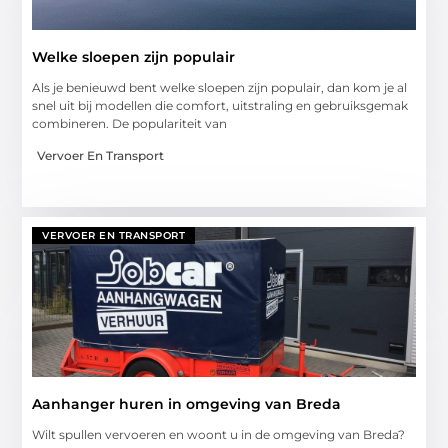
Welke sloepen zijn populair
Als je benieuwd bent welke sloepen zijn populair, dan kom je al
snel uit bij modellen die comfort, uitstraling en gebruiksgemak
combineren. De populariteit van
Vervoer En Transport
VERVOER EN TRANSPORT
Aanhanger huren in omgeving van Breda
Wilt spullen vervoeren en woont u in de omgeving van Breda?