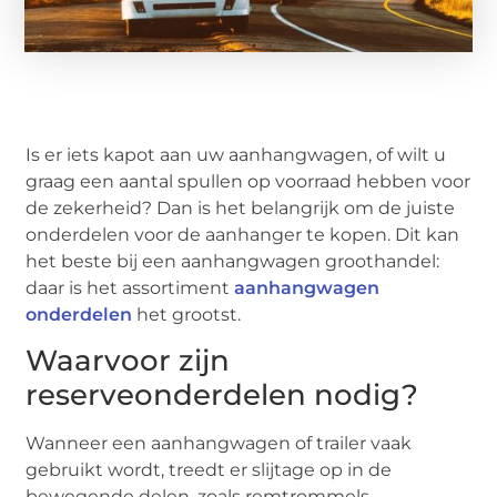
Is er iets kapot aan uw aanhangwagen, of wilt u
graag een aantal spullen op voorraad hebben voor
de zekerheid? Dan is het belangrijk om de juiste
onderdelen voor de aanhanger te kopen. Dit kan
het beste bij een aanhangwagen groothandel:
daar is het assortiment
aanhangwagen
onderdelen
het grootst.
Waarvoor zijn
reserveonderdelen nodig?
Wanneer een aanhangwagen of trailer vaak
gebruikt wordt, treedt er slijtage op in de
bewegende delen, zoals remtrommels,