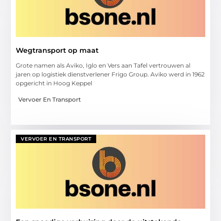
Wegtransport op maat
Grote namen als Aviko, Iglo en Vers aan Tafel vertrouwen al
jaren op logistiek dienstverlener Frigo Group. Aviko werd in 1962
opgericht in Hoog Keppel
Vervoer En Transport
VERVOER EN TRANSPORT