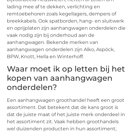
lading mee af te dekken, verlichting en
remtoebehoren zoals kegellagers, dempers of
breekkabels. Ook spatborden, hang- en sluitwerk
en oprijplaten zijn aanhangwagen onderdelen die
vaak nodig zijn bij onderhoud aan de
aanhangwagen. Bekende merken van
aanhangwagen onderdelen zijn Alko, Aspöck,
BPW, Knott, Hella en Winterhoff.
Waar moet ik op letten bij het
kopen van aanhangwagen
onderdelen?
Een aanhangwagen groothandel heeft een groot
assortiment. Dat betekent dat de kans groot is
dat de juiste maat of het juiste merk onderdeel in
het assortiment zit. Vaak hebben groothandels
wel duizenden producten in hun assortiment;