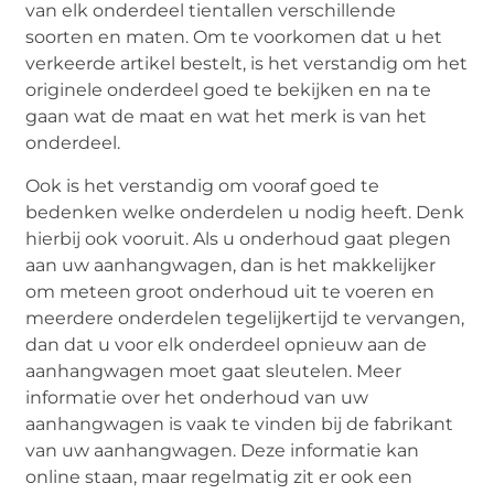
van elk onderdeel tientallen verschillende
soorten en maten. Om te voorkomen dat u het
verkeerde artikel bestelt, is het verstandig om het
originele onderdeel goed te bekijken en na te
gaan wat de maat en wat het merk is van het
onderdeel.
Ook is het verstandig om vooraf goed te
bedenken welke onderdelen u nodig heeft. Denk
hierbij ook vooruit. Als u onderhoud gaat plegen
aan uw aanhangwagen, dan is het makkelijker
om meteen groot onderhoud uit te voeren en
meerdere onderdelen tegelijkertijd te vervangen,
dan dat u voor elk onderdeel opnieuw aan de
aanhangwagen moet gaat sleutelen. Meer
informatie over het onderhoud van uw
aanhangwagen is vaak te vinden bij de fabrikant
van uw aanhangwagen. Deze informatie kan
online staan, maar regelmatig zit er ook een