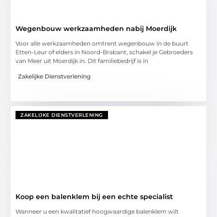
Wegenbouw werkzaamheden nabij Moerdijk
Voor alle werkzaamheden omtrent wegenbouw in de buurt
Etten-Leur of elders in Noord-Brabant, schakel je Gebroeders
van Meer uit Moerdijk in. Dit familiebedrijf is in
Zakelijke Dienstverlening
ZAKELIJKE DIENSTVERLENING
Koop een balenklem bij een echte specialist
Wanneer u een kwalitatief hoogwaardige balenklem wilt