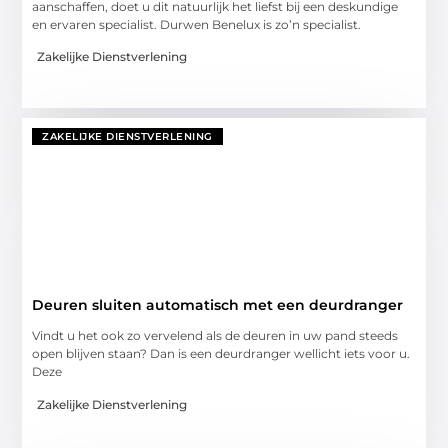
aanschaffen, doet u dit natuurlijk het liefst bij een deskundige
en ervaren specialist. Durwen Benelux is zo’n specialist.
Zakelijke Dienstverlening
ZAKELIJKE DIENSTVERLENING
Deuren sluiten automatisch met een deurdranger
Vindt u het ook zo vervelend als de deuren in uw pand steeds
open blijven staan? Dan is een deurdranger wellicht iets voor u.
Deze
Zakelijke Dienstverlening