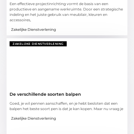
Een effectieve projectinrichting vormt de basis van een
productieve en aangename werkruimte. Door een strategische
indeling en het juiste gebruik van meubilair, kleuren en
accessoires,
Zakelijke Dienstverlening
ZAKELIJKE DIENSTVERLENING
De verschillende soorten balpen
Goed, je wil pennen aanschaffen, en je hebt besloten dat een
balpen het beste soort pen is dat je kan kopen. Maar nu vraag je
Zakelijke Dienstverlening