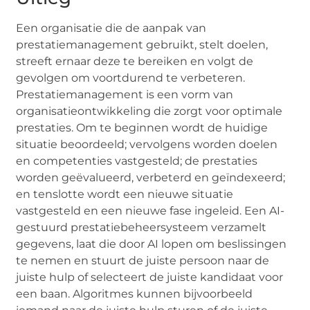
Een organisatie die de aanpak van
prestatiemanagement gebruikt, stelt doelen,
streeft ernaar deze te bereiken en volgt de
gevolgen om voortdurend te verbeteren.
Prestatiemanagement is een vorm van
organisatieontwikkeling die zorgt voor optimale
prestaties. Om te beginnen wordt de huidige
situatie beoordeeld; vervolgens worden doelen
en competenties vastgesteld; de prestaties
worden geëvalueerd, verbeterd en geïndexeerd;
en tenslotte wordt een nieuwe situatie
vastgesteld en een nieuwe fase ingeleid. Een AI-
gestuurd prestatiebeheersysteem verzamelt
gegevens, laat die door AI lopen om beslissingen
te nemen en stuurt de juiste persoon naar de
juiste hulp of selecteert de juiste kandidaat voor
een baan. Algoritmes kunnen bijvoorbeeld