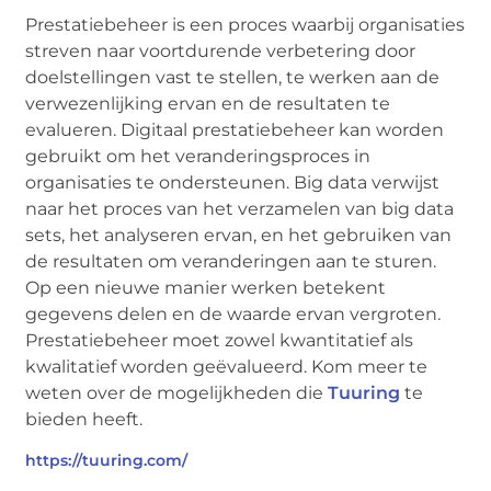
Prestatiebeheer is een proces waarbij organisaties
streven naar voortdurende verbetering door
doelstellingen vast te stellen, te werken aan de
verwezenlijking ervan en de resultaten te
evalueren. Digitaal prestatiebeheer kan worden
gebruikt om het veranderingsproces in
organisaties te ondersteunen. Big data verwijst
naar het proces van het verzamelen van big data
sets, het analyseren ervan, en het gebruiken van
de resultaten om veranderingen aan te sturen.
Op een nieuwe manier werken betekent
gegevens delen en de waarde ervan vergroten.
Prestatiebeheer moet zowel kwantitatief als
kwalitatief worden geëvalueerd. Kom meer te
weten over de mogelijkheden die
Tuuring
te
bieden heeft.
https://tuuring.com/