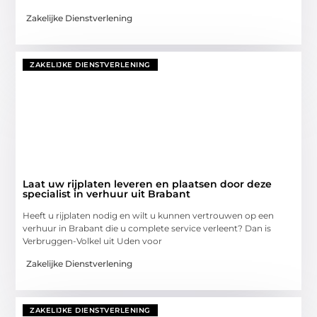
Zakelijke Dienstverlening
ZAKELIJKE DIENSTVERLENING
Laat uw rijplaten leveren en plaatsen door deze
specialist in verhuur uit Brabant
Heeft u rijplaten nodig en wilt u kunnen vertrouwen op een
verhuur in Brabant die u complete service verleent? Dan is
Verbruggen-Volkel uit Uden voor
Zakelijke Dienstverlening
ZAKELIJKE DIENSTVERLENING