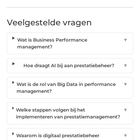
Veelgestelde vragen
Wat is Business Performance
▼
management?
Hoe draagt AI bij aan prestatiebeheer?
▼
Wat is de rol van Big Data in performance
▼
management?
Welke stappen volgen bij het
▼
implementeren van prestatiemanagement?
Waarom is digitaal prestatiebeheer
▼