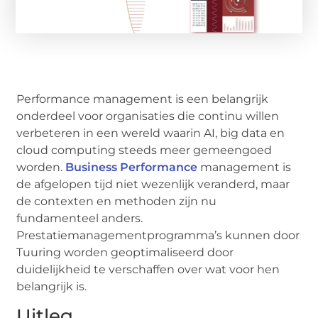
Performance management is een belangrijk
onderdeel voor organisaties die continu willen
verbeteren in een wereld waarin AI, big data en
cloud computing steeds meer gemeengoed
worden.
Business Performance
management is
de afgelopen tijd niet wezenlijk veranderd, maar
de contexten en methoden zijn nu
fundamenteel anders.
Prestatiemanagementprogramma’s kunnen door
Tuuring worden geoptimaliseerd door
duidelijkheid te verschaffen over wat voor hen
belangrijk is.
Uitleg