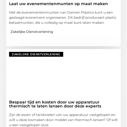
Laat uw evenementenmunten op maat maken
Met de evenementenmunten van Damen Plastics kunt u een
geslaagd evenement organiseren. Dit bedrijf produceert plastic
betaalmunten, die u volledig op maat kunt laten maken.
Zakelijke Dienstverlening
ZAKELIJKE DIENSTVERLENING
Bespaar tijd en kosten door uw apparatuur
thermisch te laten lansen door deze experts
Zijn de assen of tandwielen van uw apparatuur vastgelopen en
wilt u deze losmaken door middel van thermisch lansen? Of wilt
u een vastgelopen sluis