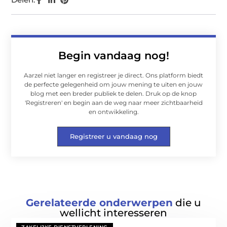
Begin vandaag nog!
Aarzel niet langer en registreer je direct. Ons platform biedt
de perfecte gelegenheid om jouw mening te uiten en jouw
blog met een breder publiek te delen. Druk op de knop
'Registreren' en begin aan de weg naar meer zichtbaarheid
en ontwikkeling.
Registreer u vandaag nog
Gerelateerde onderwerpen
die u
wellicht interesseren