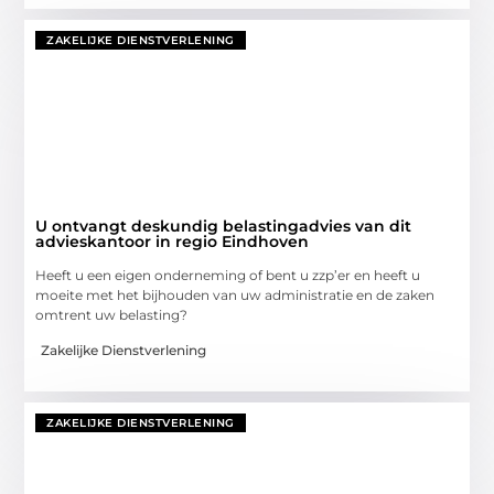
ZAKELIJKE DIENSTVERLENING
U ontvangt deskundig belastingadvies van dit
advieskantoor in regio Eindhoven
Heeft u een eigen onderneming of bent u zzp’er en heeft u
moeite met het bijhouden van uw administratie en de zaken
omtrent uw belasting?
Zakelijke Dienstverlening
ZAKELIJKE DIENSTVERLENING