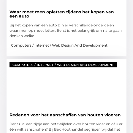
Waar moet men opletten tijdens het kopen van
een auto
Bij het kopen van een auto zijn er verschillende onderdelen
waar men op moet letten. Eerst is het belangrijk om na te gaan
denken welke
Computers / Internet / Web Design And Development
COMPUTERS / INTERNET / WEB DESIGN AND DEVELOPMENT
Redenen voor het aanschaffen van houten vloeren
Bent u al een tijdje aan het twijfelen over houten vloer en of u er
één wilt aanschaffen? Bij Bax Houthandel begrijpen wij dat het