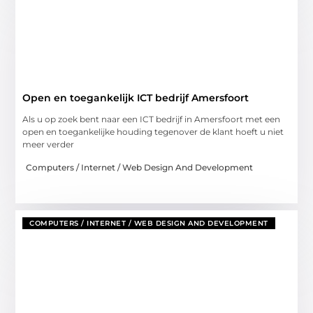
Open en toegankelijk ICT bedrijf Amersfoort
Als u op zoek bent naar een ICT bedrijf in Amersfoort met een
open en toegankelijke houding tegenover de klant hoeft u niet
meer verder
Computers / Internet / Web Design And Development
COMPUTERS / INTERNET / WEB DESIGN AND DEVELOPMENT