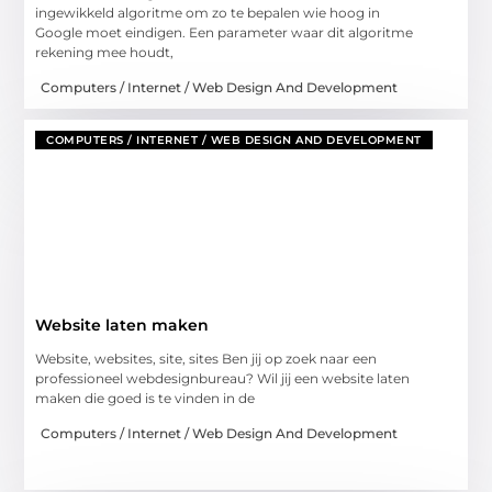
ingewikkeld algoritme om zo te bepalen wie hoog in
Google moet eindigen. Een parameter waar dit algoritme
rekening mee houdt,
Computers / Internet / Web Design And Development
COMPUTERS / INTERNET / WEB DESIGN AND DEVELOPMENT
Website laten maken
Website, websites, site, sites Ben jij op zoek naar een
professioneel webdesignbureau? Wil jij een website laten
maken die goed is te vinden in de
Computers / Internet / Web Design And Development