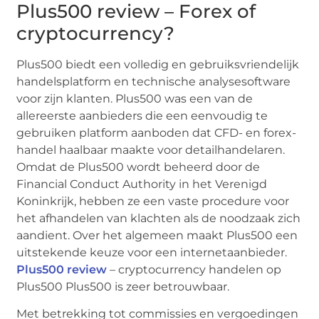
Plus500 review – Forex of
cryptocurrency?
Plus500 biedt een volledig en gebruiksvriendelijk
handelsplatform en technische analysesoftware
voor zijn klanten. Plus500 was een van de
allereerste aanbieders die een eenvoudig te
gebruiken platform aanboden dat CFD- en forex-
handel haalbaar maakte voor detailhandelaren.
Omdat de Plus500 wordt beheerd door de
Financial Conduct Authority in het Verenigd
Koninkrijk, hebben ze een vaste procedure voor
het afhandelen van klachten als de noodzaak zich
aandient. Over het algemeen maakt Plus500 een
uitstekende keuze voor een internetaanbieder.
Plus500 review
– cryptocurrency handelen op
Plus500 Plus500 is zeer betrouwbaar.
Met betrekking tot commissies en vergoedingen