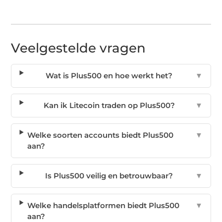
Veelgestelde vragen
Wat is Plus500 en hoe werkt het?
▼
Kan ik Litecoin traden op Plus500?
▼
Welke soorten accounts biedt Plus500
▼
aan?
Is Plus500 veilig en betrouwbaar?
▼
Welke handelsplatformen biedt Plus500
▼
aan?