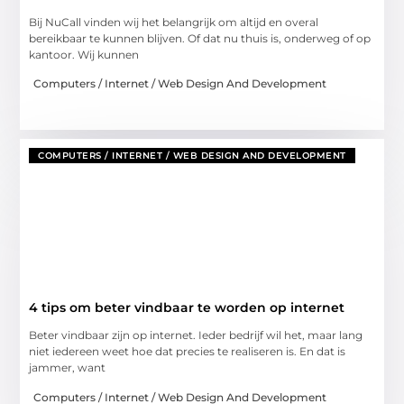
Bij NuCall vinden wij het belangrijk om altijd en overal
bereikbaar te kunnen blijven. Of dat nu thuis is, onderweg of op
kantoor. Wij kunnen
Computers / Internet / Web Design And Development
COMPUTERS / INTERNET / WEB DESIGN AND DEVELOPMENT
4 tips om beter vindbaar te worden op internet
Beter vindbaar zijn op internet. Ieder bedrijf wil het, maar lang
niet iedereen weet hoe dat precies te realiseren is. En dat is
jammer, want
Computers / Internet / Web Design And Development