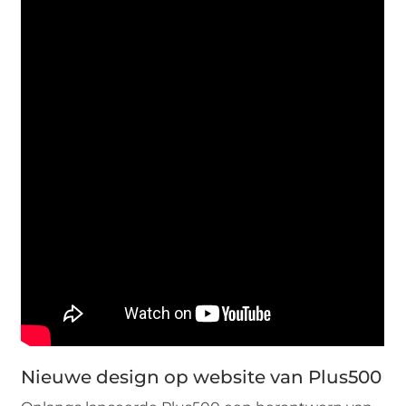
Nieuwe design op website van Plus500