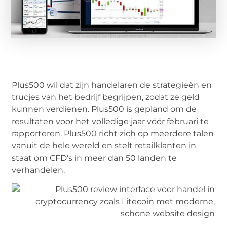
Plus500 wil dat zijn handelaren de strategieën en
trucjes van het bedrijf begrijpen, zodat ze geld
kunnen verdienen. Plus500 is gepland om de
resultaten voor het volledige jaar vóór februari te
rapporteren. Plus500 richt zich op meerdere talen
vanuit de hele wereld en stelt retailklanten in
staat om CFD’s in meer dan 50 landen te
verhandelen.