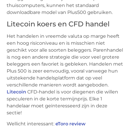
thuiscomputers, kunnen het standaard
downloadbare model van Plus500 gebruiken.
Litecoin koers en CFD handel
Het handelen in vreemde valuta op marge heeft
een hoog risiconiveau en is misschien niet
geschikt voor alle soorten beleggers. Parenhandel
is nog een andere strategie die voor veel grotere
beleggers een favoriet is gebleken. Handelen met
Plus 500 is zeer eenvoudig, vooral vanwege hun
uitstekende handelsplatform dat op veel
verschillende manieren wordt aangeboden.
Litecoin
CFD-handel is voor diegenen die willen
speculeren in de korte termijnprijs. Elke 1
handelaar moet geïnteresseerd zijn in deze
sectie!
Wellicht interessant:
eToro review