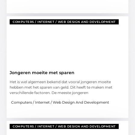
COMPUTERS / INTERNET / WEB DESIGN AND DEVELOPMENT
Jongeren moeite met sparen
Het is wel algemeen bekend dat vooral jongeren moeite
hebben met het sparen van geld. Dit heeft te maken met
verschillende factoren. De meeste jongeren
Computers / Internet / Web Design And Development
COMPUTERS / INTERNET / WEB DESIGN AND DEVELOPMENT