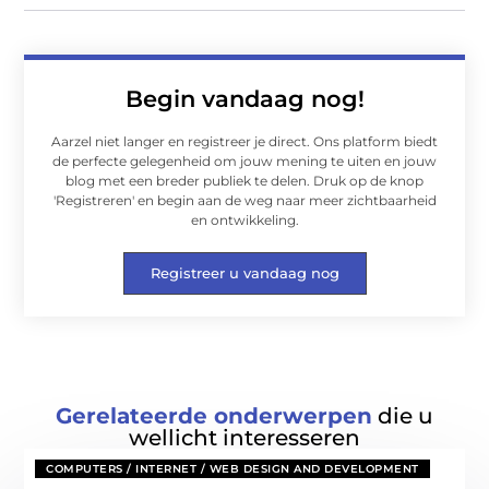
Begin vandaag nog!
Aarzel niet langer en registreer je direct. Ons platform biedt
de perfecte gelegenheid om jouw mening te uiten en jouw
blog met een breder publiek te delen. Druk op de knop
'Registreren' en begin aan de weg naar meer zichtbaarheid
en ontwikkeling.
Registreer u vandaag nog
Gerelateerde onderwerpen
die u
wellicht interesseren
COMPUTERS / INTERNET / WEB DESIGN AND DEVELOPMENT