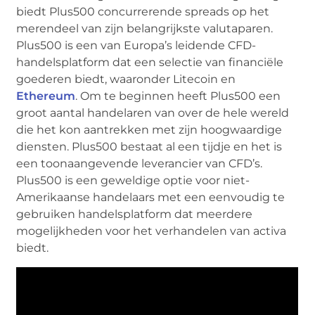
biedt Plus500 concurrerende spreads op het
merendeel van zijn belangrijkste valutaparen.
Plus500 is een van Europa’s leidende CFD-
handelsplatform dat een selectie van financiële
goederen biedt, waaronder Litecoin en
Ethereum
. Om te beginnen heeft Plus500 een
groot aantal handelaren van over de hele wereld
die het kon aantrekken met zijn hoogwaardige
diensten. Plus500 bestaat al een tijdje en het is
een toonaangevende leverancier van CFD’s.
Plus500 is een geweldige optie voor niet-
Amerikaanse handelaars met een eenvoudig te
gebruiken handelsplatform dat meerdere
mogelijkheden voor het verhandelen van activa
biedt.