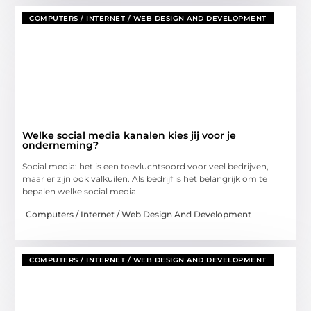
COMPUTERS / INTERNET / WEB DESIGN AND DEVELOPMENT
Welke social media kanalen kies jij voor je
onderneming?
Social media: het is een toevluchtsoord voor veel bedrijven,
maar er zijn ook valkuilen. Als bedrijf is het belangrijk om te
bepalen welke social media
Computers / Internet / Web Design And Development
COMPUTERS / INTERNET / WEB DESIGN AND DEVELOPMENT