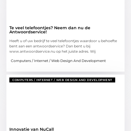
Te veel telefoontjes? Neem dan nu de
Antwoordservice!
Heeft u of uw bedrijf te veel telefoontjes waardoor u behoefte
bent aan een antwoordservice? Dan bent u bij
www.antwoordservice.nu op het juiste adres. Wij
Computers / Internet / Web Design And Development
COMPUTERS / INTERNET / WEB DESIGN AND DEVELOPMENT
Innovatie van NuCall