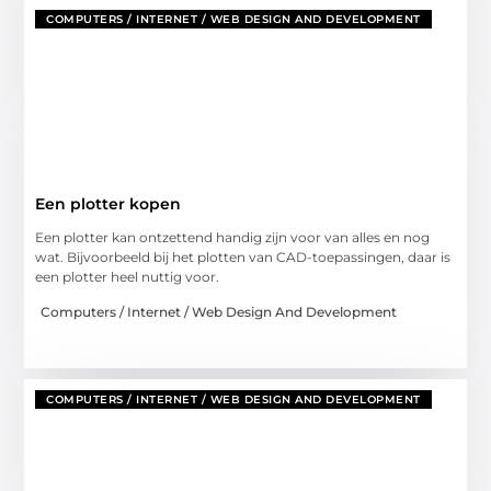
COMPUTERS / INTERNET / WEB DESIGN AND DEVELOPMENT
Een plotter kopen
Een plotter kan ontzettend handig zijn voor van alles en nog
wat. Bijvoorbeeld bij het plotten van CAD-toepassingen, daar is
een plotter heel nuttig voor.
Computers / Internet / Web Design And Development
COMPUTERS / INTERNET / WEB DESIGN AND DEVELOPMENT