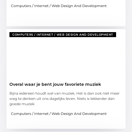
Computers / Internet / Web Design And Development
COMPUTERS / INTERNET / WEB DESIGN AND DEVELOPMENT
Overal waar je bent jouw favoriete muziek
Bijna iedereen houdt wel van muziek. Het is dan ook niet meer
weg te denken uit ons dagelijks leven. Niets is lekkerder dan
goede muziek
Computers / Internet / Web Design And Development